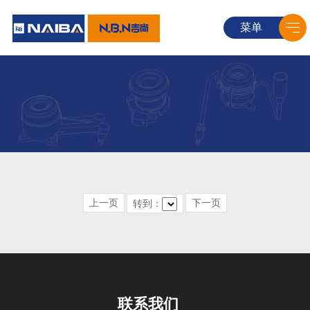
菜单
上一页
转到：
下一页
联系我们