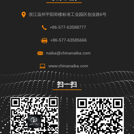
浙江温州平阳郑楼标准工业园区创业路6号
+86-577-63588777
+86-577-63585666
naiba@chinanaiba.com
www.chinanaiba.com
扫一扫